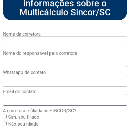
informações sobre o
Multicálculo Sincor/SC
Nome da corretora
Nome do responsável pela corretora
Whatsapp de contato
Email de contato
A corretora é filiada ao SINCOR/SC?
Sim, sou filiado
Não sou filiado