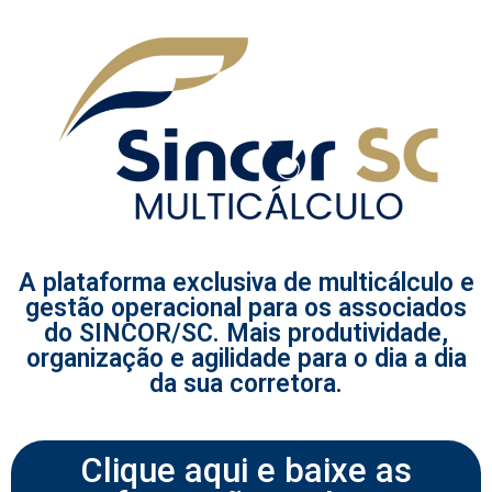
A plataforma exclusiva de multicálculo e
gestão operacional para os associados
do SINCOR/SC. Mais produtividade,
organização e agilidade para o dia a dia
da sua corretora.
Clique aqui e baixe as