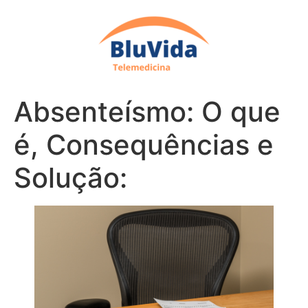
Absenteísmo: O que
é, Consequências e
Solução: