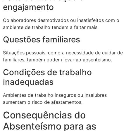
engajamento
Colaboradores desmotivados ou insatisfeitos com o
ambiente de trabalho tendem a faltar mais.
Questões familiares
Situações pessoais, como a necessidade de cuidar de
familiares, também podem levar ao absenteísmo.
Condições de trabalho
inadequadas
Ambientes de trabalho inseguros ou insalubres
aumentam o risco de afastamentos.
Consequências do
Absenteísmo para as