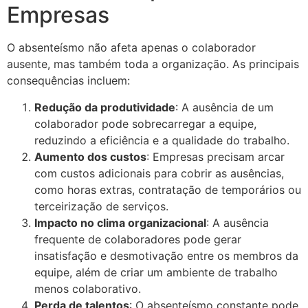
Empresas
O absenteísmo não afeta apenas o colaborador
ausente, mas também toda a organização. As principais
consequências incluem:
Redução da produtividade
: A ausência de um
colaborador pode sobrecarregar a equipe,
reduzindo a eficiência e a qualidade do trabalho.
Aumento dos custos
: Empresas precisam arcar
com custos adicionais para cobrir as ausências,
como horas extras, contratação de temporários ou
terceirização de serviços.
Impacto no clima organizacional
: A ausência
frequente de colaboradores pode gerar
insatisfação e desmotivação entre os membros da
equipe, além de criar um ambiente de trabalho
menos colaborativo.
Perda de talentos
: O absenteísmo constante pode