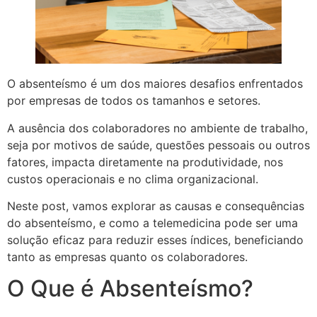
O absenteísmo é um dos maiores desafios enfrentados
por empresas de todos os tamanhos e setores.
A ausência dos colaboradores no ambiente de trabalho,
seja por motivos de saúde, questões pessoais ou outros
fatores, impacta diretamente na produtividade, nos
custos operacionais e no clima organizacional.
Neste post, vamos explorar as causas e consequências
do absenteísmo, e como a telemedicina pode ser uma
solução eficaz para reduzir esses índices, beneficiando
tanto as empresas quanto os colaboradores.
O Que é Absenteísmo?