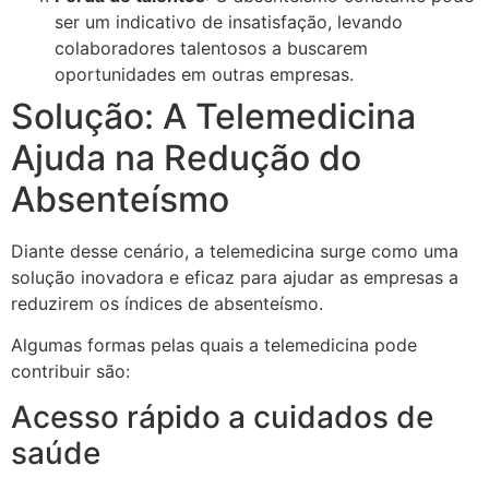
ser um indicativo de insatisfação, levando
colaboradores talentosos a buscarem
oportunidades em outras empresas.
Solução: A Telemedicina
Ajuda na Redução do
Absenteísmo
Diante desse cenário, a telemedicina surge como uma
solução inovadora e eficaz para ajudar as empresas a
reduzirem os índices de absenteísmo.
Algumas formas pelas quais a telemedicina pode
contribuir são:
Acesso rápido a cuidados de
saúde