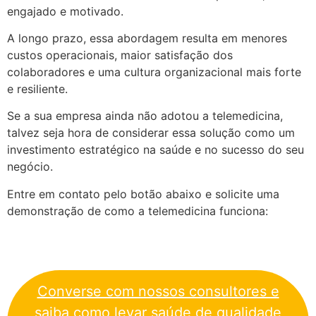
engajado e motivado.
A longo prazo, essa abordagem resulta em menores
custos operacionais, maior satisfação dos
colaboradores e uma cultura organizacional mais forte
e resiliente.
Se a sua empresa ainda não adotou a telemedicina,
talvez seja hora de considerar essa solução como um
investimento estratégico na saúde e no sucesso do seu
negócio.
Entre em contato pelo botão abaixo e solicite uma
demonstração de como a telemedicina funciona:
Converse com nossos consultores e
saiba como levar saúde de qualidade