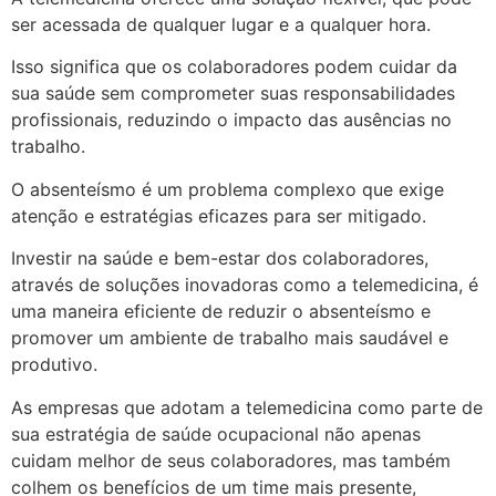
ser acessada de qualquer lugar e a qualquer hora.
Isso significa que os colaboradores podem cuidar da
sua saúde sem comprometer suas responsabilidades
profissionais, reduzindo o impacto das ausências no
trabalho.
O absenteísmo é um problema complexo que exige
atenção e estratégias eficazes para ser mitigado.
Investir na saúde e bem-estar dos colaboradores,
através de soluções inovadoras como a telemedicina, é
uma maneira eficiente de reduzir o absenteísmo e
promover um ambiente de trabalho mais saudável e
produtivo.
As empresas que adotam a telemedicina como parte de
sua estratégia de saúde ocupacional não apenas
cuidam melhor de seus colaboradores, mas também
colhem os benefícios de um time mais presente,