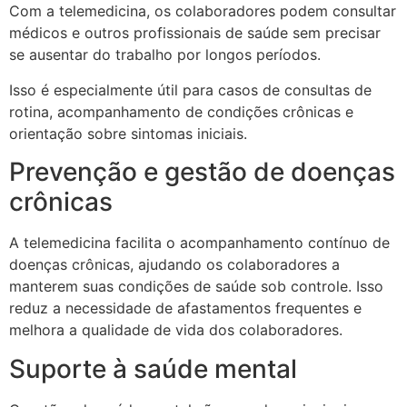
Com a telemedicina, os colaboradores podem consultar
médicos e outros profissionais de saúde sem precisar
se ausentar do trabalho por longos períodos.
Isso é especialmente útil para casos de consultas de
rotina, acompanhamento de condições crônicas e
orientação sobre sintomas iniciais.
Prevenção e gestão de doenças
crônicas
A telemedicina facilita o acompanhamento contínuo de
doenças crônicas, ajudando os colaboradores a
manterem suas condições de saúde sob controle. Isso
reduz a necessidade de afastamentos frequentes e
melhora a qualidade de vida dos colaboradores.
Suporte à saúde mental