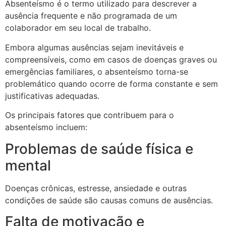
Absenteísmo é o termo utilizado para descrever a
ausência frequente e não programada de um
colaborador em seu local de trabalho.
Embora algumas ausências sejam inevitáveis e
compreensíveis, como em casos de doenças graves ou
emergências familiares, o absenteísmo torna-se
problemático quando ocorre de forma constante e sem
justificativas adequadas.
Os principais fatores que contribuem para o
absenteísmo incluem:
Problemas de saúde física e
mental
Doenças crônicas, estresse, ansiedade e outras
condições de saúde são causas comuns de ausências.
Falta de motivação e